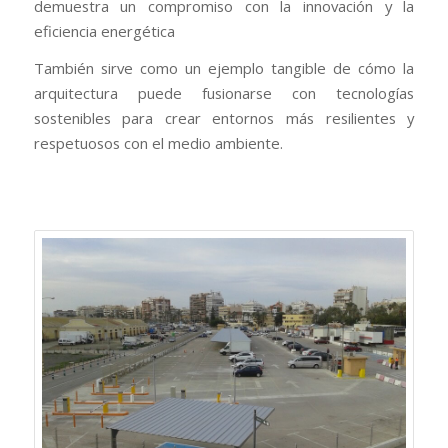
demuestra un compromiso con la innovación y la
eficiencia energética
También sirve como un ejemplo tangible de cómo la
arquitectura puede fusionarse con tecnologías
sostenibles para crear entornos más resilientes y
respetuosos con el medio ambiente.