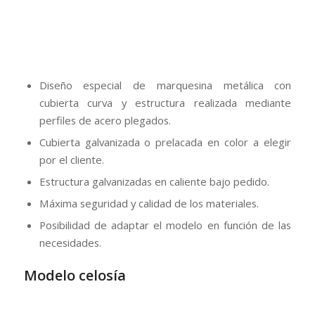
Marquesina realizada mediante celosía metálica a
base de perfiles soldados.
Distintas versiones sencillas o dobles.
Cubierta galvanizada o prelacada en color a elegir
por el cliente.
Estructura galvanizadas en caliente bajo pedido.
Máxima seguridad y calidad de los materiales.
Posibilidad de adaptar el modelo en función de las
necesidades.