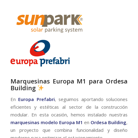
Marquesinas Europa M1 para Ordesa
Building
En
Europa Prefabri
, seguimos aportando soluciones
eficientes y estéticas al sector de la construcción
modular. En esta ocasión, hemos instalado nuestras
marquesinas modelo Europa M1
en
Ordesa Building
,
un proyecto que combina funcionalidad y diseño
moderno para optimizar el estacionamiento.