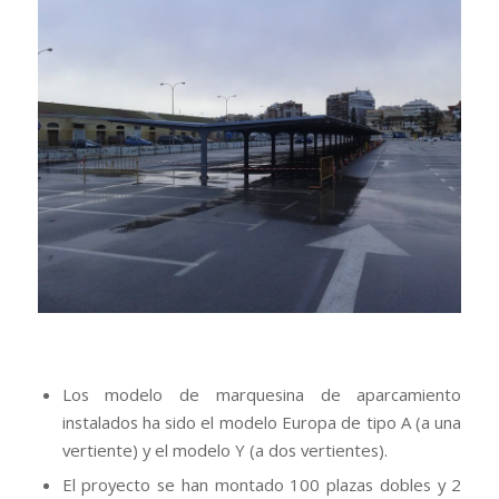
Los modelo de marquesina de aparcamiento
instalados ha sido el modelo Europa de tipo A (a una
vertiente) y el modelo Y (a dos vertientes).
El proyecto se han montado 100 plazas dobles y 2