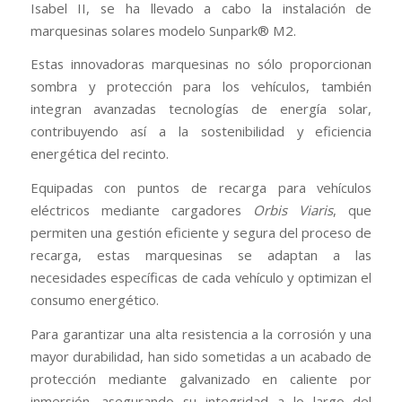
Isabel II, se ha llevado a cabo la instalación de
marquesinas solares modelo Sunpark® M2.
Estas innovadoras marquesinas no sólo proporcionan
sombra y protección para los vehículos, también
integran avanzadas tecnologías de energía solar,
contribuyendo así a la sostenibilidad y eficiencia
energética del recinto.
Equipadas con puntos de recarga para vehículos
eléctricos mediante cargadores
Orbis
Viaris
, que
permiten una gestión eficiente y segura del proceso de
recarga, estas marquesinas se adaptan a las
necesidades específicas de cada vehículo y optimizan el
consumo energético.
Para garantizar una alta resistencia a la corrosión y una
mayor durabilidad, han sido sometidas a un acabado de
protección mediante galvanizado en caliente por
inmersión, asegurando su integridad a lo largo del