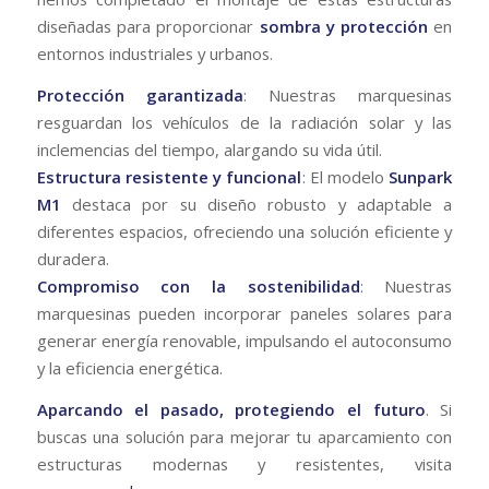
diseñadas para proporcionar
sombra y protección
en
entornos industriales y urbanos.
Protección garantizada
: Nuestras marquesinas
resguardan los vehículos de la radiación solar y las
inclemencias del tiempo, alargando su vida útil.
Estructura resistente y funcional
: El modelo
Sunpark
M1
destaca por su diseño robusto y adaptable a
diferentes espacios, ofreciendo una solución eficiente y
duradera.
Compromiso con la sostenibilidad
: Nuestras
marquesinas pueden incorporar paneles solares para
generar energía renovable, impulsando el autoconsumo
y la eficiencia energética.
Aparcando el pasado, protegiendo el futuro
. Si
buscas una solución para mejorar tu aparcamiento con
estructuras modernas y resistentes, visita