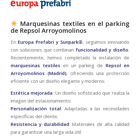
Marquesinas textiles en el parking
de Repsol Arroyomolinos
En
Europa Prefabri y Sunpark®
, seguimos innovando
con soluciones que combinan
funcionalidad y diseño
.
Recientemente, hemos completado la instalación de
marquesinas textiles
en un parking de
Repsol en
Arroyomolinos (Madrid)
, ofreciendo una protección
eficiente con un diseño elegante y moderno.
Estética mejorada
: Un diseño sofisticado que realza la
imagen del estacionamiento.
Personalización total
: Adaptadas a las necesidades
específicas del cliente.
Resistencia y durabilidad
: Materiales de alta calidad
para garantizar una larga vida útil.