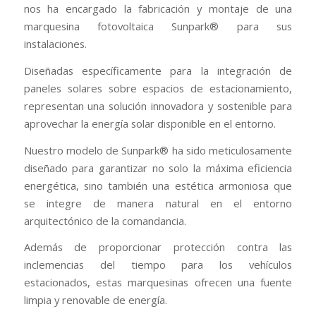
nos ha encargado la fabricación y montaje de una
marquesina fotovoltaica Sunpark® para sus
instalaciones.
Diseñadas específicamente para la integración de
paneles solares sobre espacios de estacionamiento,
representan una solución innovadora y sostenible para
aprovechar la energía solar disponible en el entorno.
Nuestro modelo de Sunpark® ha sido meticulosamente
diseñado para garantizar no solo la máxima eficiencia
energética, sino también una estética armoniosa que
se integre de manera natural en el entorno
arquitectónico de la comandancia.
Además de proporcionar protección contra las
inclemencias del tiempo para los vehículos
estacionados, estas marquesinas ofrecen una fuente
limpia y renovable de energía.