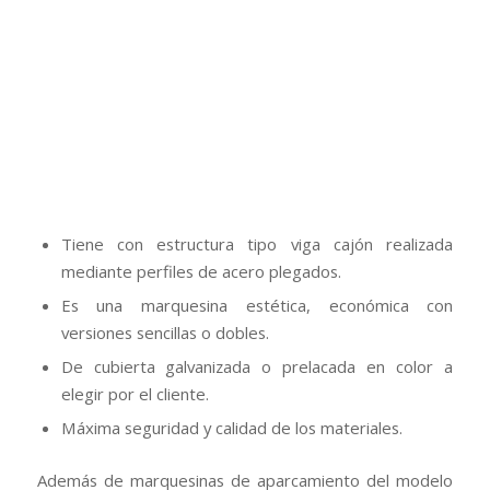
Tiene con estructura tipo viga cajón realizada
mediante perfiles de acero plegados.
Es una marquesina estética, económica con
versiones sencillas o dobles.
De cubierta galvanizada o prelacada en color a
elegir por el cliente.
Máxima seguridad y calidad de los materiales.
Además de marquesinas de aparcamiento del modelo