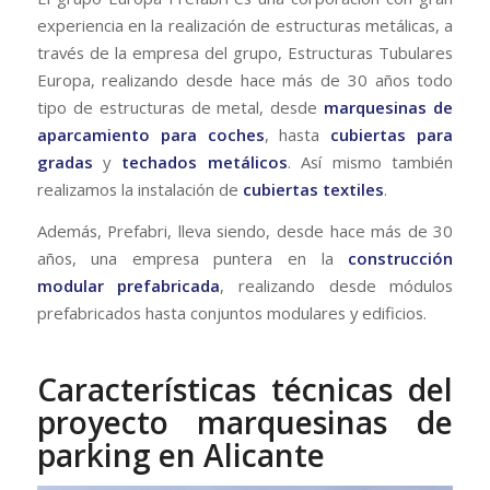
experiencia en la realización de estructuras metálicas, a
través de la empresa del grupo, Estructuras Tubulares
Europa, realizando desde hace más de 30 años todo
tipo de estructuras de metal, desde
marquesinas de
aparcamiento para coches
, hasta
cubiertas para
gradas
y
techados metálicos
. Así mismo también
realizamos la instalación de
cubiertas textiles
.
Además, Prefabri, lleva siendo, desde hace más de 30
años, una empresa puntera en la
construcción
modular prefabricada
, realizando desde módulos
prefabricados hasta conjuntos modulares y edificios.
Características técnicas del
proyecto marquesinas de
parking en Alicante