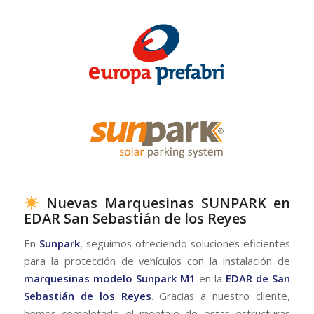
Nuevas Marquesinas SUNPARK en
EDAR San Sebastián de los Reyes
En
Sunpark
, seguimos ofreciendo soluciones eficientes
para la protección de vehículos con la instalación de
marquesinas modelo Sunpark M1
en la
EDAR de San
Sebastián de los Reyes
. Gracias a nuestro cliente,
hemos completado el montaje de estas estructuras