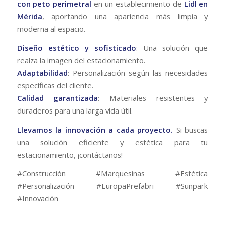
con peto perimetral
en un establecimiento de
Lidl en
Mérida
, aportando una apariencia más limpia y
moderna al espacio.
Diseño estético y sofisticado
: Una solución que
realza la imagen del estacionamiento.
Adaptabilidad
: Personalización según las necesidades
específicas del cliente.
Calidad garantizada
: Materiales resistentes y
duraderos para una larga vida útil.
Llevamos la innovación a cada proyecto.
Si buscas
una solución eficiente y estética para tu
estacionamiento, ¡contáctanos!
#Construcción #Marquesinas #Estética
#Personalización #EuropaPrefabri #Sunpark
#Innovación