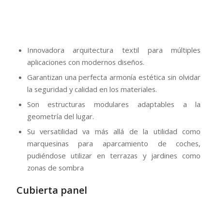
Innovadora arquitectura textil para múltiples
aplicaciones con modernos diseños.
Garantizan una perfecta armonía estética sin olvidar
la seguridad y calidad en los materiales.
Son estructuras modulares adaptables a la
geometría del lugar.
Su versatilidad va más allá de la utilidad como
marquesinas para aparcamiento de coches,
pudiéndose utilizar en terrazas y jardines como
zonas de sombra
Cubierta panel