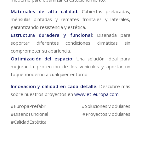
Materiales de alta calidad
: Cubiertas prelacadas,
ménsulas pintadas y remates frontales y laterales,
garantizando resistencia y estética.
Estructura duradera y funcional
: Diseñada para
soportar diferentes condiciones climáticas sin
comprometer su apariencia.
Optimización del espacio
: Una solución ideal para
mejorar la protección de los vehículos y aportar un
toque moderno a cualquier entorno.
Innovación y calidad en cada detalle
. Descubre más
sobre nuestros proyectos en
www.et-europa.com
#EuropaPrefabri #SolucionesModulares
#DiseñoFuncional #ProyectosModulares
#CalidadEstética