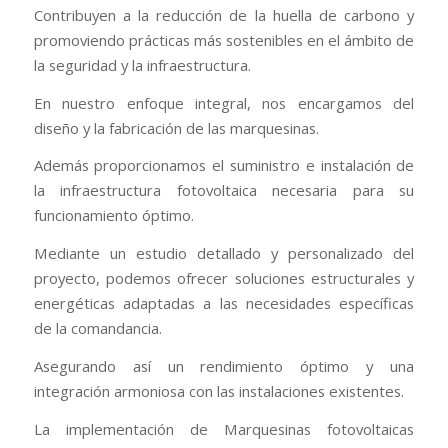
Contribuyen a la reducción de la huella de carbono y
promoviendo prácticas más sostenibles en el ámbito de
la seguridad y la infraestructura.
En nuestro enfoque integral, nos encargamos del
diseño y la fabricación de las marquesinas.
Además proporcionamos el suministro e instalación de
la infraestructura fotovoltaica necesaria para su
funcionamiento óptimo.
Mediante un estudio detallado y personalizado del
proyecto, podemos ofrecer soluciones estructurales y
energéticas adaptadas a las necesidades específicas
de la comandancia.
Asegurando así un rendimiento óptimo y una
integración armoniosa con las instalaciones existentes.
La implementación de Marquesinas fotovoltaicas