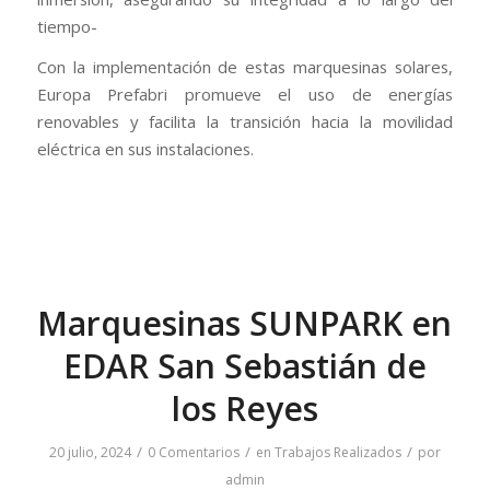
tiempo-
Con la implementación de estas marquesinas solares,
Europa Prefabri promueve el uso de energías
renovables y facilita la transición hacia la movilidad
eléctrica en sus instalaciones.
Marquesinas SUNPARK en
EDAR San Sebastián de
los Reyes
/
/
/
20 julio, 2024
0 Comentarios
en
Trabajos Realizados
por
admin