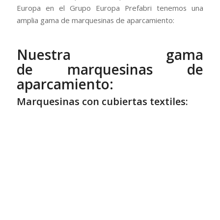
Europa en el Grupo Europa Prefabri tenemos una
amplia gama de marquesinas de aparcamiento:
Nuestra gama
de marquesinas de
aparcamiento:
Marquesinas con cubiertas textiles: