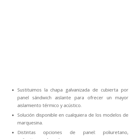
Sustituimos la chapa galvanizada de cubierta por
panel sándwich aislante para ofrecer un mayor
aislamiento térmico y acústico.
Solución disponible en cualquiera de los modelos de
marquesina.
Distintas opciones de panel: poliuretano,