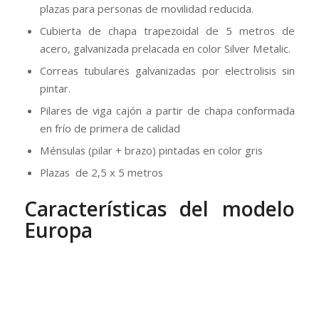
plazas para personas de movilidad reducida.
Cubierta de chapa trapezoidal de 5 metros de
acero, galvanizada prelacada en color Silver Metalic.
Correas tubulares galvanizadas por electrolisis sin
pintar.
Pilares de viga cajón a partir de chapa conformada
en frío de primera de calidad
Ménsulas (pilar + brazo) pintadas en color gris
Plazas de 2,5 x 5 metros
Características del modelo
Europa