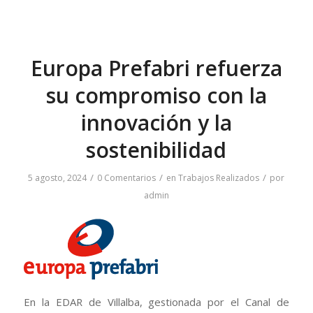
Europa Prefabri refuerza
su compromiso con la
innovación y la
sostenibilidad
/
/
/
5 agosto, 2024
0 Comentarios
en
Trabajos Realizados
por
admin
En la EDAR de Villalba, gestionada por el Canal de