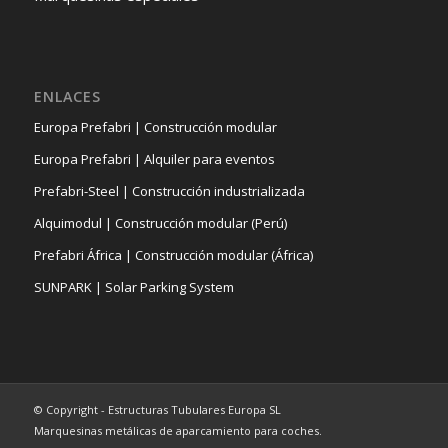
ENLACES
Europa Prefabri | Construcción modular
Europa Prefabri | Alquiler para eventos
Prefabri-Steel | Construcción industrializada
Alquimodul | Construcción modular (Perú)
Prefabri África | Construcción modular (África)
SUNPARK | Solar Parking System
© Copyright - Estructuras Tubulares Europa SL
Marquesinas metálicas de aparcamiento para coches.