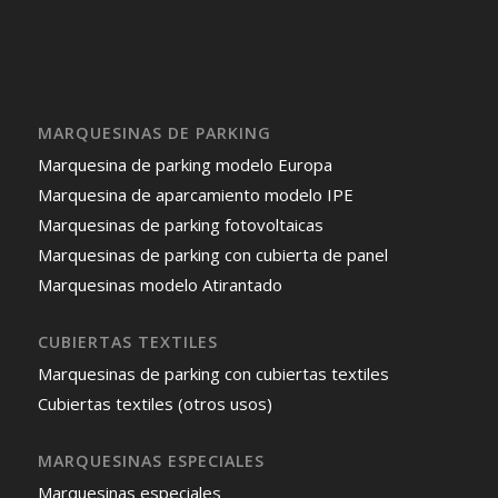
MARQUESINAS DE PARKING
Marquesina de parking modelo Europa
Marquesina de aparcamiento modelo IPE
Marquesinas de parking fotovoltaicas
Marquesinas de parking con cubierta de panel
Marquesinas modelo Atirantado
CUBIERTAS TEXTILES
Marquesinas de parking con cubiertas textiles
Cubiertas textiles (otros usos)
MARQUESINAS ESPECIALES
Marquesinas especiales