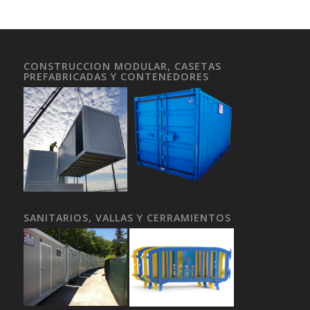
CONSTRUCCION MODULAR, CASETAS
PREFABRICADAS Y CONTENEDORES
SANITARIOS, VALLAS Y CERRAMIENTOS