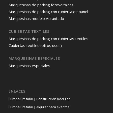
Marquesinas de parking fotovoltaicas
Marquesinas de parking con cubierta de panel
Marquesinas modelo Atirantado
CUBIERTAS TEXTILES
Marquesinas de parking con cubiertas textiles
Cubiertas textiles (otros usos)
MARQUESINAS ESPECIALES
Marquesinas especiales
ENLACES
Europa Prefabri | Construcción modular
Europa Prefabri | Alquiler para eventos