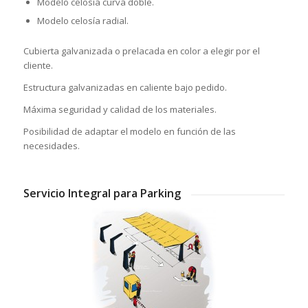
Modelo celosía curva doble.
Modelo celosía radial.
Cubierta galvanizada o prelacada en color a elegir por el
cliente.
Estructura galvanizadas en caliente bajo pedido.
Máxima seguridad y calidad de los materiales.
Posibilidad de adaptar el modelo en función de las
necesidades.
Servicio Integral para Parking