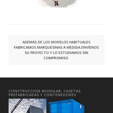
ADEMÁS DE LOS MODELOS HABITUALES
FABRICAMOS MARQUESINAS A MEDIDA.
ENVÍENOS
SU PROYECTO Y LO ESTUDIAMOS SIN
COMPROMISO.
CONSTRUCCION MODULAR, CASETAS
PREFABRICADAS Y CONTENEDORES