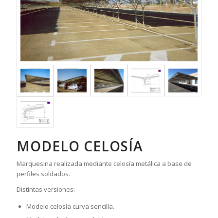
MODELO CELOSÍA
Marquesina realizada mediante celosía metálica a base de
perfiles soldados.
Distintas versiones:
Modelo celosía curva sencilla.