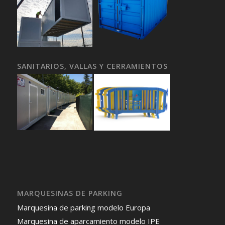
SANITARIOS, VALLAS Y CERRAMIENTOS
MARQUESINAS DE PARKING
Marquesina de parking modelo Europa
Marquesina de aparcamiento modelo IPE